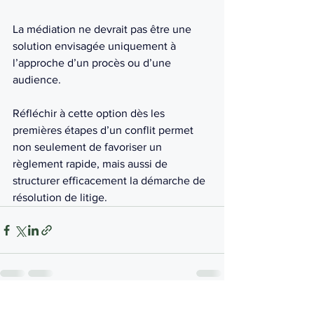
La médiation ne devrait pas être une 
solution envisagée uniquement à 
l’approche d’un procès ou d’une 
audience. 
Réfléchir à cette option dès les 
premières étapes d’un conflit permet 
non seulement de favoriser un 
règlement rapide, mais aussi de 
structurer efficacement la démarche de 
résolution de litige.
Voir tout
Posts récents