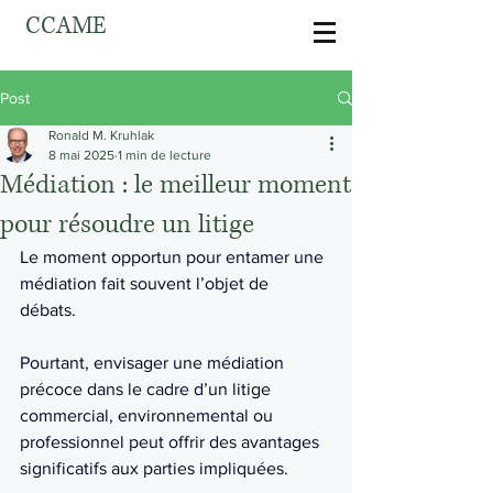
CCAME
Post
Ronald M. Kruhlak
8 mai 2025
1 min de lecture
Médiation : le meilleur moment
pour résoudre un litige
Le moment opportun pour entamer une 
médiation fait souvent l’objet de 
débats. 
Pourtant, envisager une médiation 
précoce dans le cadre d’un litige 
commercial, environnemental ou 
professionnel peut offrir des avantages 
significatifs aux parties impliquées.