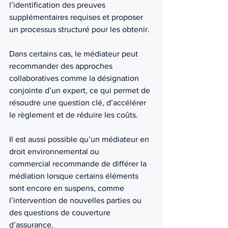
l’identification des preuves 
supplémentaires requises et proposer 
un processus structuré pour les obtenir.
Dans certains cas, le médiateur peut 
recommander des approches 
collaboratives comme la désignation 
conjointe d’un expert, ce qui permet de 
résoudre une question clé, d’accélérer 
le règlement et de réduire les coûts.
Il est aussi possible qu’un médiateur en 
droit environnemental ou 
commercial recommande de différer la 
médiation lorsque certains éléments 
sont encore en suspens, comme 
l’intervention de nouvelles parties ou 
des questions de couverture 
d’assurance.