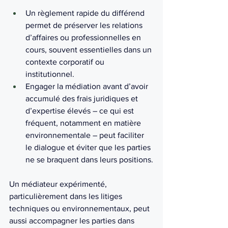
Un règlement rapide du différend 
permet de préserver les relations 
d’affaires ou professionnelles en 
cours, souvent essentielles dans un 
contexte corporatif ou 
institutionnel.
Engager la médiation avant d’avoir 
accumulé des frais juridiques et 
d’expertise élevés – ce qui est 
fréquent, notamment en matière 
environnementale – peut faciliter 
le dialogue et éviter que les parties 
ne se braquent dans leurs positions.
Un médiateur expérimenté, 
particulièrement dans les litiges 
techniques ou environnementaux, peut 
aussi accompagner les parties dans 